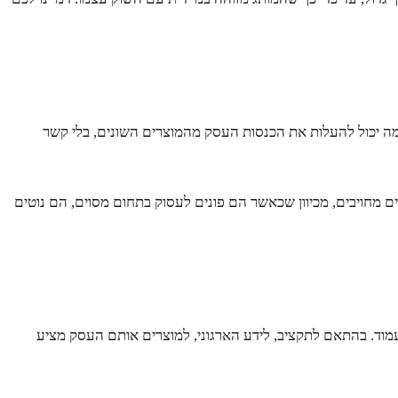
מה יכול להעלות את הכנסות העסק מהמוצרים השונים, בלי קשר
 מחויבים, מכיוון שכאשר הם פונים לעסוק בתחום מסוים, הם נוטים
מוד. בהתאם לתקציב, לידע הארגוני, למוצרים אותם העסק מציע