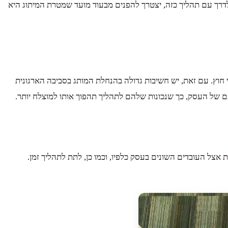
לדרך עם תהליך כזה, יצטרך להפנים מבעוד מועד שמטרת המיתוג היא
 חוץ. עם זאת, יש חשיבות גדולה בהנחלת המותג בסביבה הארגונית
 של העסק, כך שנכונות שלהם לתהליך תהפוך אותו למוצלח יותר.
אצל העובדים השונים בעסק כלפיו, וכמו כן, לתת לתהליך זמן.