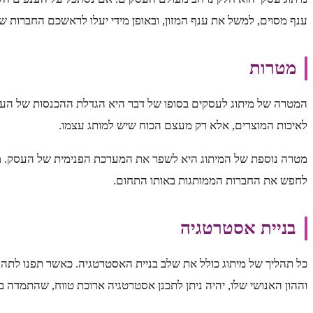
ענף מסוים, למשל את ענף המזון, ובאופן מידי יעלו לראשכם החברות שמ
מטרות
המטרה של מיתוג לעסקים בסופו של דבר היא הגדלת ההכנסות של העסק
לאיכות המוצרים, אלא רק מעצם הכוח שיש למותג עצמו.
מטרה נוספת של המיתוג היא לשפר את המערכת הפנימית של העסק. מחקר
לחפש את החברות הממותגות באותו התחום.
בניית אסטרטגיה
כל תהליך של מיתוג כולל את שלב בניית האסטרטגיה. כאשר תפנו לתהל
וההון האנושי שלו, יהיה ניתן לתכנן אסטרטגיה ארוכת טווח, שהתמד