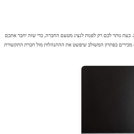
ה. כעת נותר לכם רק לפנות לנציג מטעם החברה, כדי שזה יחבר אתכם
ם מכירים בפתרון המשולב שיפשט את ההתנהלות מול חברת התקשורת