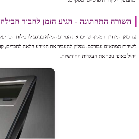
ומתמשך ללקוחות פרטיים ועסקיים.
השורה התחתונה - הגיע הזמן לחבור חבילה
עד כאן המדריך המקיף שריכז את המידע המלא בנוגע לחבילות הטריפל ש
לשירות המתאים עבורכם. נמליץ להעביר את המידע הלאה לחברים, קו
ויוזיל באופן ניכר את העלויות החודשיות.