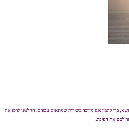
שא, כדי להבין אם מדובר בשירות שמתאים עבורם. החלטנו לרכז את
ר לכם את הפינה.