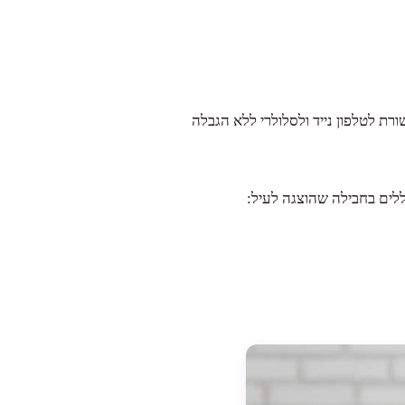
לים בחבילה שהוצגה לעיל: