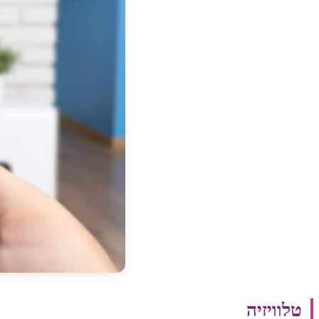
טלוויזיה