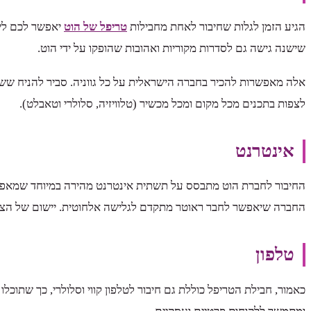
הגיע הזמן לגלות שחיבור לאחת מחבילות
טריפל של הוט
יאפשר לכם ליהנ
שישנה גישה גם לסדרות מקוריות ואהובות שהופקו על ידי הוט.
לצפות בתכנים מכל מקום ומכל מכשיר (טלוויזיה, סלולרי וטאבלט).
אינטרנט
החברה שיאפשר לחבר ראוטר מתקדם לגלישה אלחוטית. יישום של הצעדי
טלפון
כאמור, חבילת הטריפל כוללת גם חיבור לטלפון קווי וסלולרי, כך שתוכ