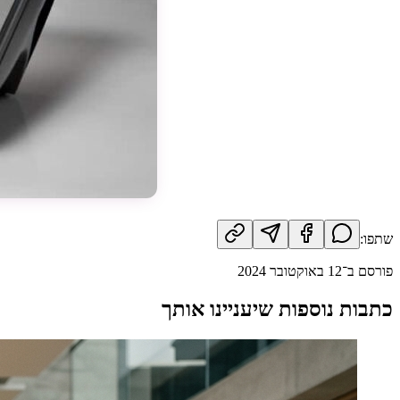
שתפו:
פורסם ב־
12 באוקטובר 2024
כתבות נוספות שיעניינו אותך